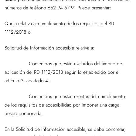
números de teléfono 662 94 67 91 Puede presentar:
Queja relativa al cumplimiento de los requisitos del RD
1112/2018 o
Solicitud de Información accesible relativa a:
Contenidos que están excluidos del ámbito de
aplicación del RD 1112/2018 según lo establecido por el
artículo 3, apartado 4.
Contenidos que están exentos del cumplimiento
de los requisitos de accesibilidad por imponer una carga
desproporcionada.
En la Solicitud de información accesible, se debe concretar,