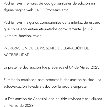
Podrían existir errores de código puntuales de edición en
alguna página web. [4.1.1 Procesamiento]
Podrían existir algunos componentes de la interfaz de usuario
que no se encuentren etiquetados correctamente. [4.1.2
Nombre, función, valor]
PREPARACIÓN DE LA PRESENTE DECLARACIÓN DE
ACCESIBILIDAD
La presente declaración fue preparada el 04 de Marzo 2023.
El método empleado para preparar la declaración ha sido una
autoevaluación llevada a cabo por la propia empresa.
La Declaración de Accesibilidad ha sido revisada y actualizada
en Marzo de 2023.