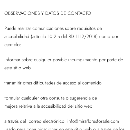
OBSERVACIONES Y DATOS DE CONTACTO
Puede realizar comunicaciones sobre requisitos de
accesibilidad (artículo 10.2.a del RD 1112/2018) como por
ejemplo:
informar sobre cualquier posible incumplimiento por parte de
este sitio web
transmitir otras dificultades de acceso al contenido
formular cualquier otra consulta o sugerencia de
mejora relativa a la accesibilidad del sitio web
a través del correo electrónico: info@mirafloresforsale.com
usado para comunicaciones en este sitio web o a través de los