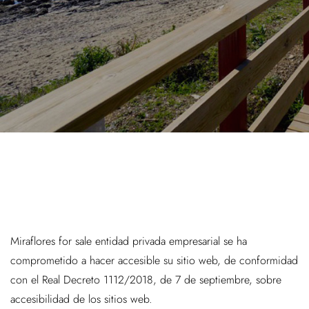
Miraflores for sale entidad privada empresarial se ha
comprometido a hacer accesible su sitio web, de conformidad
con el Real Decreto 1112/2018, de 7 de septiembre, sobre
accesibilidad de los sitios web.