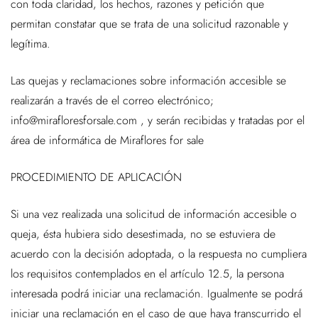
con toda claridad, los hechos, razones y petición que
permitan constatar que se trata de una solicitud razonable y
legítima.
Las quejas y reclamaciones sobre información accesible se
realizarán a través de el correo electrónico;
info@mirafloresforsale.com , y serán recibidas y tratadas por el
área de informática de Miraflores for sale
PROCEDIMIENTO DE APLICACIÓN
Si una vez realizada una solicitud de información accesible o
queja, ésta hubiera sido desestimada, no se estuviera de
acuerdo con la decisión adoptada, o la respuesta no cumpliera
los requisitos contemplados en el artículo 12.5, la persona
interesada podrá iniciar una reclamación. Igualmente se podrá
iniciar una reclamación en el caso de que haya transcurrido el