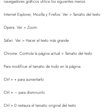
navegadores gráficos utilice los siguientes menús:
Internet Explorer, Mozilla y Firefox: Ver > Tamaño del texto
Opera: Ver > Zoom
Safari: Ver > Hacer el texto más grande
Chrome: Controla la página actual > Tamaño del texto
Para modificar el tamaño de todo en la página:
Ctrl + + para aumentarlo
Ctrl + – para disminuirlo
Ctrl + 0 restaura el tamaño original del texto