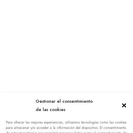
Gestionar el consentimiento
de las cookies
Para ofrecer las mejores experiencias, utilizamos tecnologías como las cookies
para almacenar y/o acceder a la información del dispositivo. El consentimiento