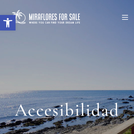
Abrir barra de herramientas
Accesibilidad