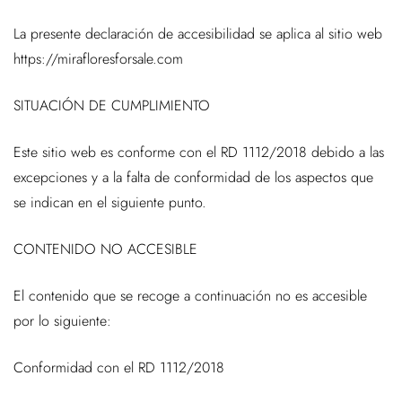
La presente declaración de accesibilidad se aplica al sitio web
https://mirafloresforsale.com
SITUACIÓN DE CUMPLIMIENTO
Este sitio web es conforme con el RD 1112/2018 debido a las
excepciones y a la falta de conformidad de los aspectos que
se indican en el siguiente punto.
CONTENIDO NO ACCESIBLE
El contenido que se recoge a continuación no es accesible
por lo siguiente:
Conformidad con el RD 1112/2018