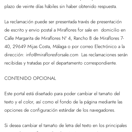
plazo de veinte días hábiles sin haber obtenido respuesta.
La reclamación puede ser presentada través de presentación
de escrito y envio postal a Miraflores for sale en domicilio en
Calle Margarita de Miraflores Nº 4, Rancho B de Miraflores 7-
40, 29649 Mijas Costa, Málaga o por correo Electrónico a la
dirección: info@mirafloresforsale.com Las reclamaciones serán
recibidas y tratadas por el departamento correspondiente.
CONTENIDO OPCIONAL
Este portal está diseñado para poder cambiar el tamaño del
texto y el color, así como el fondo de la página mediante las
opciones de configuración estándar de los navegadores.
Si desea cambiar el tamaño de letra del texto en los principales