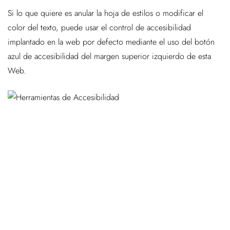
Si lo que quiere es anular la hoja de estilos o modificar el
color del texto, puede usar el control de accesibilidad
implantado en la web por defecto mediante el uso del botón
azul de accesibilidad del margen superior izquierdo de esta
Web.