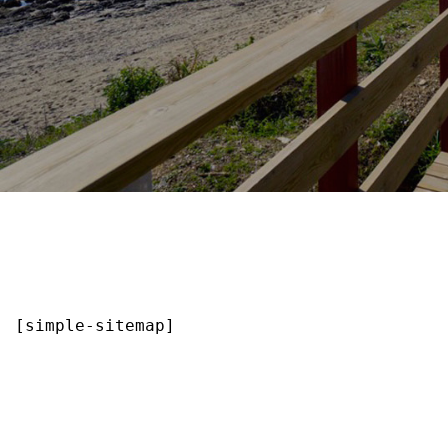
[simple-sitemap]