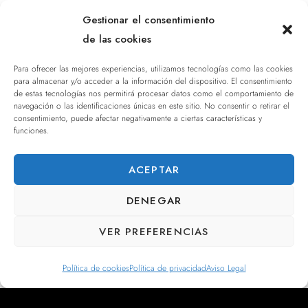
Gestionar el consentimiento
de las cookies
Para ofrecer las mejores experiencias, utilizamos tecnologías como las cookies
para almacenar y/o acceder a la información del dispositivo. El consentimiento
de estas tecnologías nos permitirá procesar datos como el comportamiento de
navegación o las identificaciones únicas en este sitio. No consentir o retirar el
consentimiento, puede afectar negativamente a ciertas características y
funciones.
ACEPTAR
DENEGAR
VER PREFERENCIAS
Política de cookies
Política de privacidad
Aviso Legal