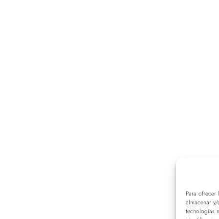
Para ofrecer 
almacenar y/o
tecnologías 