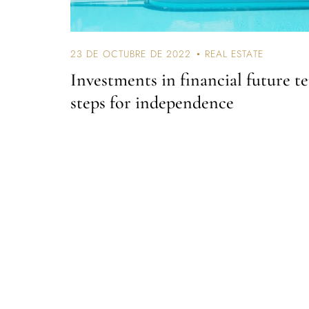
23 DE OCTUBRE DE 2022
REAL ESTATE
Investments in financial future t
steps for independence