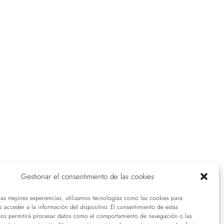
Gestionar el consentimiento de las cookies
las mejores experiencias, utilizamos tecnologías como las cookies para
 acceder a la información del dispositivo. El consentimiento de estas
nos permitirá procesar datos como el comportamiento de navegación o las