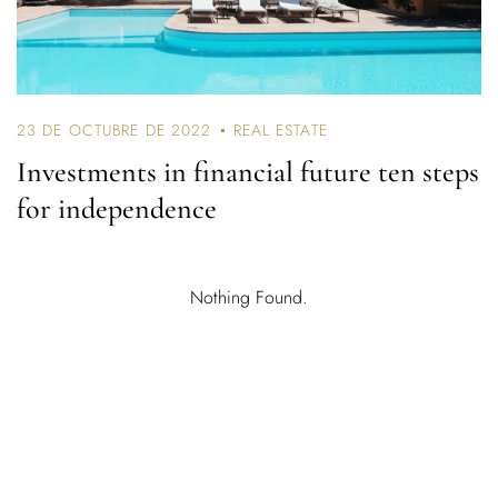
23 DE OCTUBRE DE 2022
REAL ESTATE
Investments in financial future ten steps
for independence
Nothing Found.