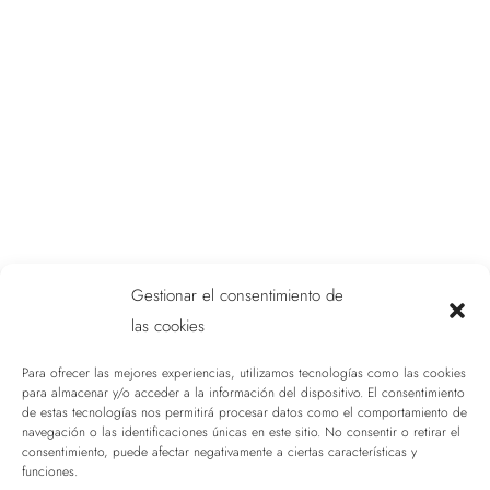
Gestionar el consentimiento de
las cookies
Para ofrecer las mejores experiencias, utilizamos tecnologías como las cookies
para almacenar y/o acceder a la información del dispositivo. El consentimiento
de estas tecnologías nos permitirá procesar datos como el comportamiento de
navegación o las identificaciones únicas en este sitio. No consentir o retirar el
consentimiento, puede afectar negativamente a ciertas características y
funciones.