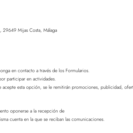
40, 29649 Mijas Costa, Málaga
ponga en contacto a través de los Formularios.
or participar en actividades.
acepte esta opción, se le remitirán promociones, publicidad, ofertas
ento oponerse a la recepción de
sma cuenta en la que se reciban las comunicaciones.