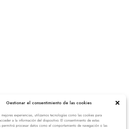
Gestionar el consentimiento de las cookies
s mejores experiencias, utilizamos tecnologías como las cookies para
cceder a la información del dispositivo. El consentimiento de estas
s permitirá procesar datos como el comportamiento de navegación o las