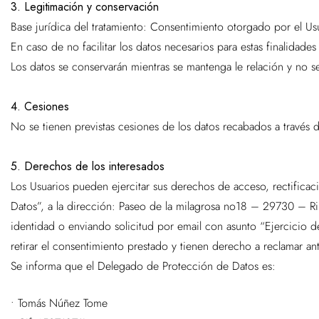
3. Legitimación y conservación
Base jurídica del tratamiento: Consentimiento otorgado por el Usu
En caso de no facilitar los datos necesarios para estas finalidades 
Los datos se conservarán mientras se mantenga le relación y no se
4. Cesiones
No se tienen previstas cesiones de los datos recabados a través 
5. Derechos de los interesados
Los Usuarios pueden ejercitar sus derechos de acceso, rectificaci
Datos”, a la dirección: Paseo de la milagrosa no18 – 29730 – R
identidad o enviando solicitud por email con asunto “Ejercicio 
retirar el consentimiento prestado y tienen derecho a reclamar 
Se informa que el Delegado de Protección de Datos es:
•
Tomás Núñez Tome