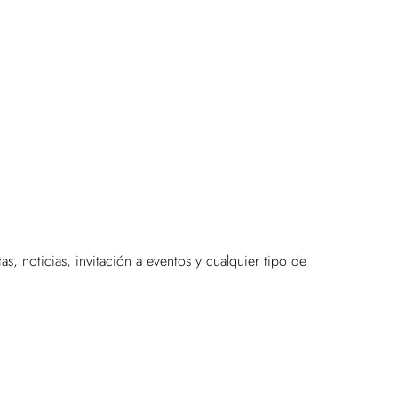
, noticias, invitación a eventos y cualquier tipo de