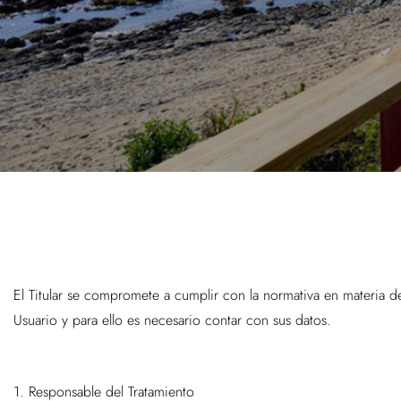
El Titular se compromete a cumplir con la normativa en materia de
Usuario y para ello es necesario contar con sus datos.
1. Responsable del Tratamiento