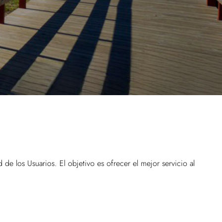
de los Usuarios. El objetivo es ofrecer el mejor servicio al