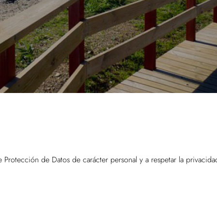
 Protección de Datos de carácter personal y a respetar la privacidad 